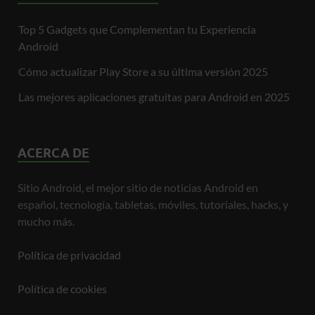
Top 5 Gadgets que Complementan tu Experiencia
Android
Cómo actualizar Play Store a su última versión 2025
Las mejores aplicaciones gratuitas para Android en 2025
ACERCA DE
Sitio Android, el mejor sitio de noticias Android en
español, tecnología, tabletas, móviles, tutoriales, hacks, y
mucho más.
Política de privacidad
Política de cookies