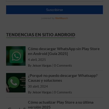
TENDENCIAS EN SITIO ANDROID
Cómo descargar WhatsApp sin Play Store
en Android [Guía 2025]
4 abril, 2025
By
Jeison Vargas
|
0 Comments
¿Porqué no puedo descargar Whatsapp?
Causas y soluciones
30 abril, 2024
By
Jeison Vargas
|
0 Comments
Cómo actualizar Play Store a su última
versión 2025