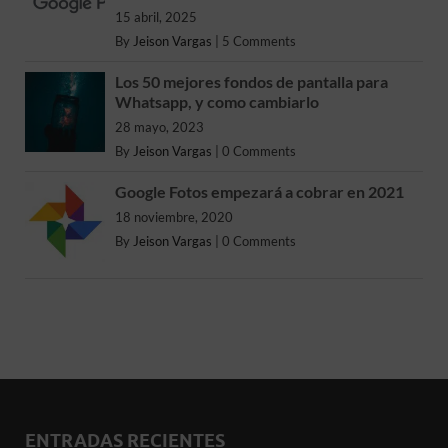
15 abril, 2025
By
Jeison Vargas
|
5 Comments
Los 50 mejores fondos de pantalla para
Whatsapp, y como cambiarlo
28 mayo, 2023
By
Jeison Vargas
|
0 Comments
Google Fotos empezará a cobrar en 2021
18 noviembre, 2020
By
Jeison Vargas
|
0 Comments
ENTRADAS RECIENTES