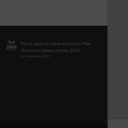
Maria apps
en
Cómo actualizar Play
Store a su última versión 2025
27 diciembre, 2021