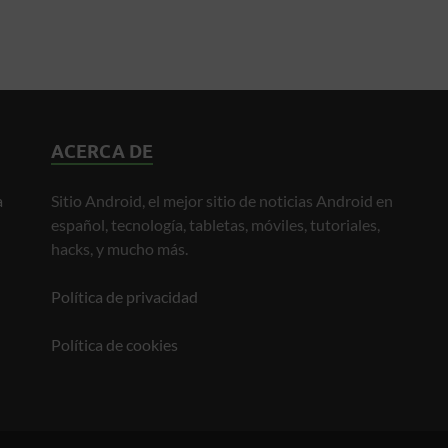
ACERCA DE
a
Sitio Android, el mejor sitio de noticias Android en
español, tecnología, tabletas, móviles, tutoriales,
hacks, y mucho más.
Política de privacidad
Política de cookies