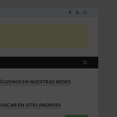
SÍGUENOS EN NUESTRAS REDES
BUSCAR EN SITIO ANDROID