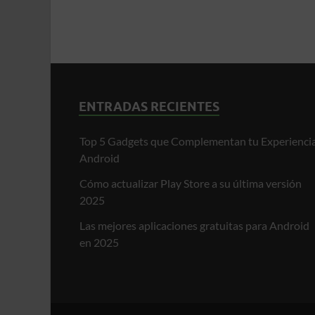
ENTRADAS RECIENTES
Top 5 Gadgets que Complementan tu Experienci
Android
Cómo actualizar Play Store a su última versión
2025
Las mejores aplicaciones gratuitas para Android
en 2025