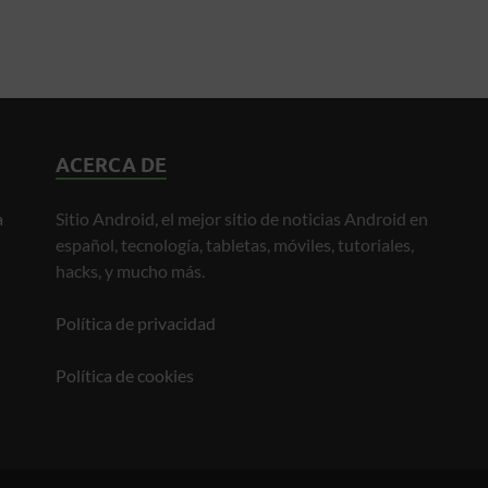
ACERCA DE
a
Sitio Android, el mejor sitio de noticias Android en
español, tecnología, tabletas, móviles, tutoriales,
hacks, y mucho más.
Política de privacidad
Política de cookies