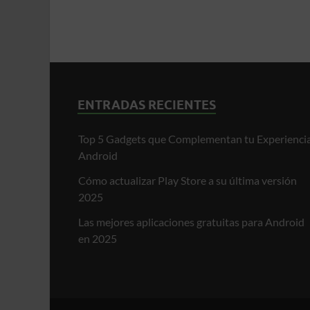
ENTRADAS RECIENTES
Top 5 Gadgets que Complementan tu Experienci
Android
Cómo actualizar Play Store a su última versión
2025
Las mejores aplicaciones gratuitas para Android
en 2025