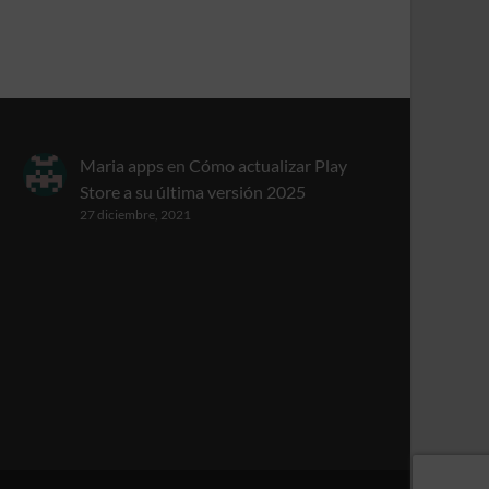
Maria apps
en
Cómo actualizar Play
Store a su última versión 2025
27 diciembre, 2021