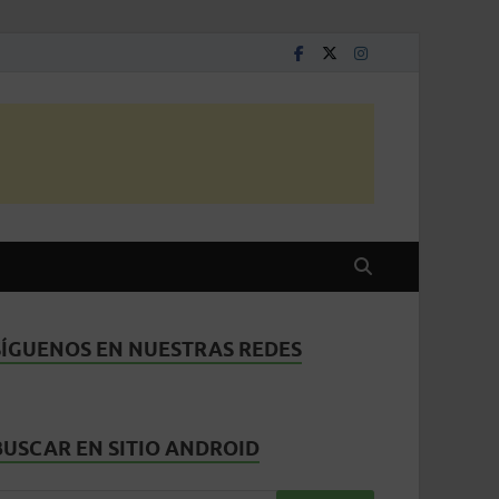
SÍGUENOS EN NUESTRAS REDES
BUSCAR EN SITIO ANDROID