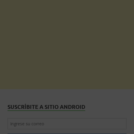
SUSCRÍBITE A SITIO ANDROID