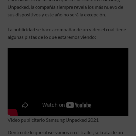
Unpacked, la compañía siempre revela los más nuevo de
sus dispositivos y este año no será la excepción.
La publicidad se hace acompañar de un video el cual tiene
algunas pistas de lo que estaremos viendo:
Video publicitario Samsung Unpacked 2021
Dentro de lo que observamos en el trailer, se trata de un