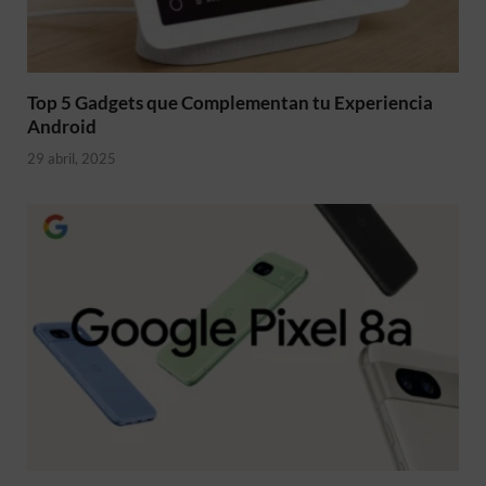
Top 5 Gadgets que Complementan tu Experiencia
Android
29 abril, 2025