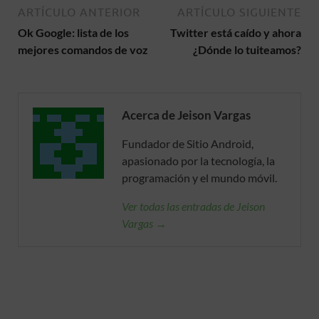
ARTÍCULO ANTERIOR
ARTÍCULO SIGUIENTE
Ok Google: lista de los
Twitter está caído y ahora
mejores comandos de voz
¿Dónde lo tuiteamos?
Acerca de Jeison Vargas
Fundador de Sitio Android,
apasionado por la tecnología, la
programación y el mundo móvil.
Ver todas las entradas de Jeison
Vargas →