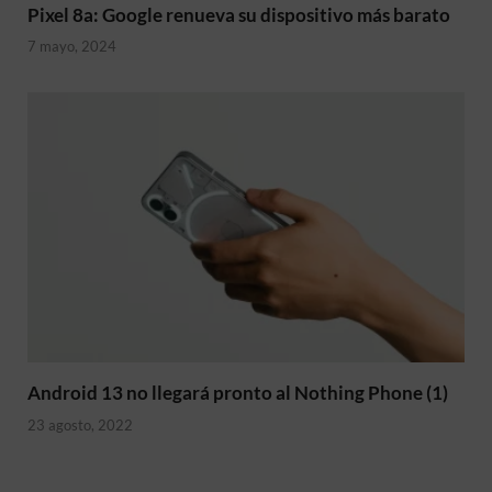
Pixel 8a: Google renueva su dispositivo más barato
7 mayo, 2024
Android 13 no llegará pronto al Nothing Phone (1)
23 agosto, 2022