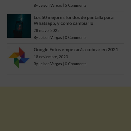
By
Jeison Vargas
|
5 Comments
Los 50 mejores fondos de pantalla para
Whatsapp, y como cambiarlo
28 mayo, 2023
By
Jeison Vargas
|
0 Comments
Google Fotos empezará a cobrar en 2021
18 noviembre, 2020
By
Jeison Vargas
|
0 Comments