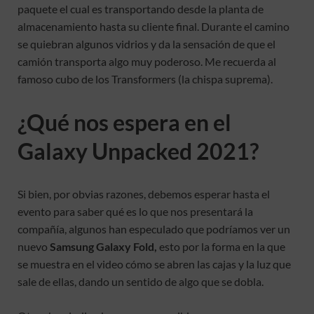
paquete el cual es transportando desde la planta de
almacenamiento hasta su cliente final. Durante el camino
se quiebran algunos vidrios y da la sensación de que el
camión transporta algo muy poderoso. Me recuerda al
famoso cubo de los Transformers (la chispa suprema).
¿Qué nos espera en el
Galaxy Unpacked 2021?
Si bien, por obvias razones, debemos esperar hasta el
evento para saber qué es lo que nos presentará la
compañía, algunos han especulado que podríamos ver un
nuevo
Samsung Galaxy Fold,
esto por la forma en la que
se muestra en el video cómo se abren las cajas y la luz que
sale de ellas, dando un sentido de algo que se dobla.