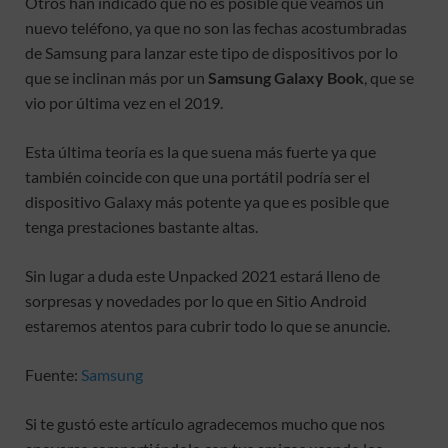
Otros han indicado que no es posible que veamos un
nuevo teléfono, ya que no son las fechas acostumbradas
de Samsung para lanzar este tipo de dispositivos por lo
que se inclinan más por un
Samsung Galaxy Book
, que se
vio por última vez en el 2019.
Esta última teoría es la que suena más fuerte ya que
también coincide con que una portátil podría ser el
dispositivo Galaxy más potente ya que es posible que
tenga prestaciones bastante altas.
Sin lugar a duda este Unpacked 2021 estará lleno de
sorpresas y novedades por lo que en Sitio Android
estaremos atentos para cubrir todo lo que se anuncie.
Fuente:
Samsung
Si te gustó este artículo agradecemos mucho que nos