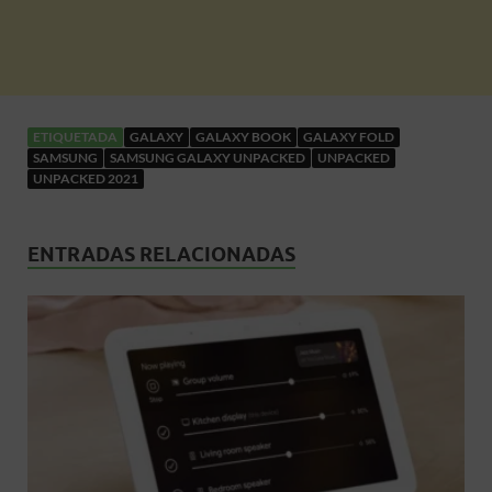
ETIQUETADA
GALAXY
GALAXY BOOK
GALAXY FOLD
SAMSUNG
SAMSUNG GALAXY UNPACKED
UNPACKED
UNPACKED 2021
ENTRADAS RELACIONADAS