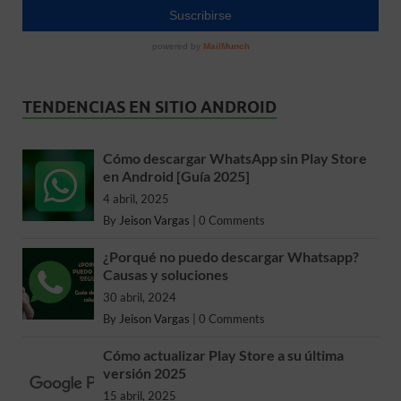
TENDENCIAS EN SITIO ANDROID
Cómo descargar WhatsApp sin Play Store
en Android [Guía 2025]
4 abril, 2025
By
Jeison Vargas
|
0 Comments
¿Porqué no puedo descargar Whatsapp?
Causas y soluciones
30 abril, 2024
By
Jeison Vargas
|
0 Comments
Cómo actualizar Play Store a su última
versión 2025
15 abril, 2025