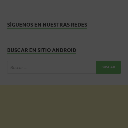
SÍGUENOS EN NUESTRAS REDES
BUSCAR EN SITIO ANDROID