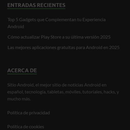
ENTRADAS RECIENTES
Top 5 Gadgets que Complementan tu Experiencia
Android
Cómo actualizar Play Store a su última versión 2025
Las mejores aplicaciones gratuitas para Android en 2025
ACERCA DE
Sitio Android, el mejor sitio de noticias Android en
español, tecnología, tabletas, móviles, tutoriales, hacks, y
mucho más.
Política de privacidad
Política de cookies