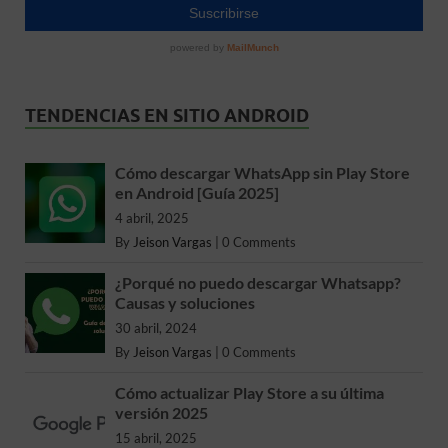
TENDENCIAS EN SITIO ANDROID
Cómo descargar WhatsApp sin Play Store
en Android [Guía 2025]
4 abril, 2025
By
Jeison Vargas
|
0 Comments
¿Porqué no puedo descargar Whatsapp?
Causas y soluciones
30 abril, 2024
By
Jeison Vargas
|
0 Comments
Cómo actualizar Play Store a su última
versión 2025
15 abril, 2025