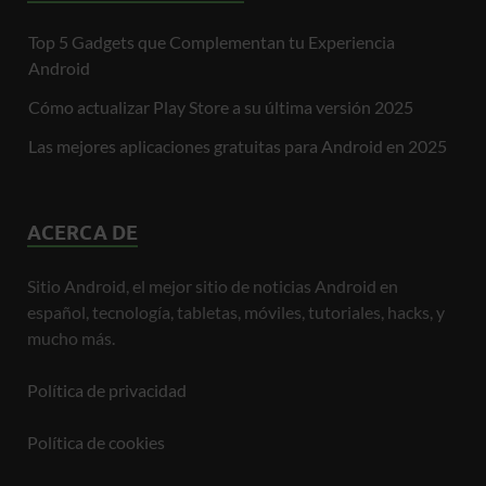
Top 5 Gadgets que Complementan tu Experiencia
Android
Cómo actualizar Play Store a su última versión 2025
Las mejores aplicaciones gratuitas para Android en 2025
ACERCA DE
Sitio Android, el mejor sitio de noticias Android en
español, tecnología, tabletas, móviles, tutoriales, hacks, y
mucho más.
Política de privacidad
Política de cookies