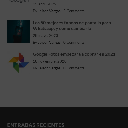
15 abril, 2025
By
Jeison Vargas
|
5 Comments
Los 50 mejores fondos de pantalla para
Whatsapp, y como cambiarlo
28 mayo, 2023
By
Jeison Vargas
|
0 Comments
Google Fotos empezará a cobrar en 2021
18 noviembre, 2020
By
Jeison Vargas
|
0 Comments
ENTRADAS RECIENTES