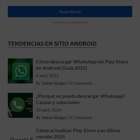
TENDENCIAS EN SITIO ANDROID
Cómo descargar WhatsApp sin Play Store
en Android [Guía 2025]
4 abril, 2025
By
Jeison Vargas
|
0 Comments
¿Porqué no puedo descargar Whatsapp?
Causas y soluciones
30 abril, 2024
By
Jeison Vargas
|
0 Comments
Cómo actualizar Play Store a su última
versión 2025