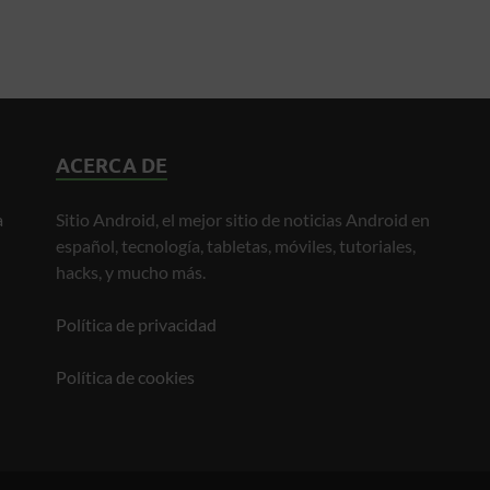
ACERCA DE
a
Sitio Android, el mejor sitio de noticias Android en
español, tecnología, tabletas, móviles, tutoriales,
hacks, y mucho más.
Política de privacidad
Política de cookies