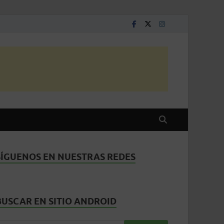
SÍGUENOS EN NUESTRAS REDES
BUSCAR EN SITIO ANDROID