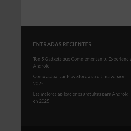
ENTRADAS RECIENTES
Top 5 Gadgets que Complementan tu Experienci
Android
Cómo actualizar Play Store a su última versión
2025
Las mejores aplicaciones gratuitas para Android
en 2025