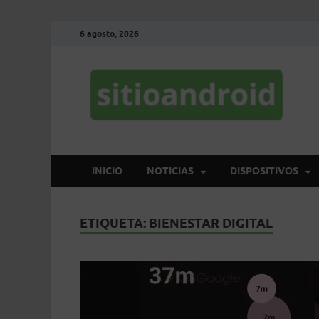
6 agosto, 2026
S
El 
INICIO
NOTICIAS
DISPOSITIVOS
ETIQUETA:
BIENESTAR DIGITAL