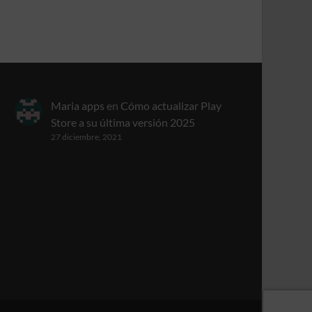
Maria apps
en
Cómo actualizar Play
Store a su última versión 2025
27 diciembre, 2021