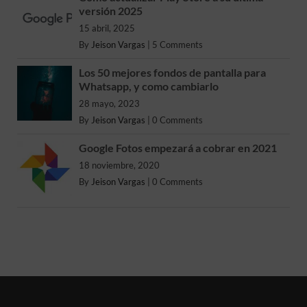
versión 2025
15 abril, 2025
By
Jeison Vargas
|
5 Comments
Los 50 mejores fondos de pantalla para
Whatsapp, y como cambiarlo
28 mayo, 2023
By
Jeison Vargas
|
0 Comments
Google Fotos empezará a cobrar en 2021
18 noviembre, 2020
By
Jeison Vargas
|
0 Comments