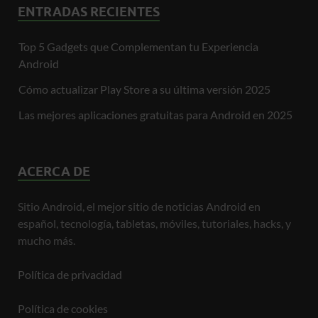
ENTRADAS RECIENTES
Top 5 Gadgets que Complementan tu Experiencia
Android
Cómo actualizar Play Store a su última versión 2025
Las mejores aplicaciones gratuitas para Android en 2025
ACERCA DE
Sitio Android, el mejor sitio de noticias Android en
español, tecnología, tabletas, móviles, tutoriales, hacks, y
mucho más.
Política de privacidad
Política de cookies