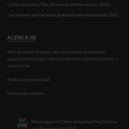
Cómo actualizar Play Store a su última versión 2025
Las mejores aplicaciones gratuitas para Android en 2025
ACERCA DE
Sitio Android, el mejor sitio de noticias Android en
español, tecnología, tabletas, móviles, tutoriales, hacks, y
mucho más.
Política de privacidad
Política de cookies
Maria apps
en
Cómo actualizar Play Store a
su última versión 2025