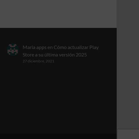
Maria apps
en
Cómo actualizar Play
Store a su última versión 2025
27 diciembre, 2021