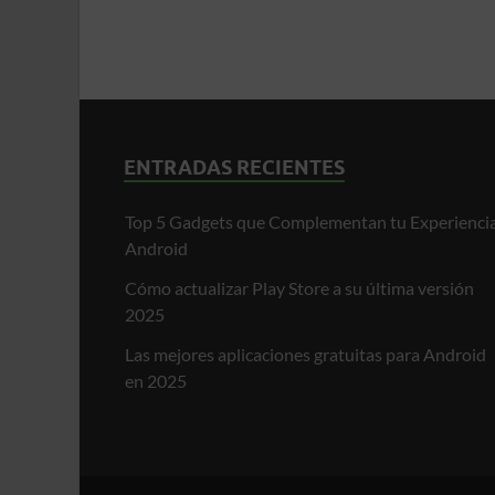
ENTRADAS RECIENTES
Top 5 Gadgets que Complementan tu Experienci
Android
Cómo actualizar Play Store a su última versión
2025
Las mejores aplicaciones gratuitas para Android
en 2025