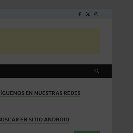
SÍGUENOS EN NUESTRAS REDES
BUSCAR EN SITIO ANDROID