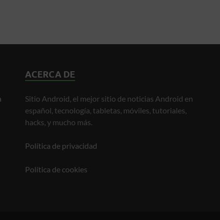
ACERCA DE
a
Sitio Android, el mejor sitio de noticias Android en
español, tecnología, tabletas, móviles, tutoriales,
hacks, y mucho más.
Política de privacidad
Política de cookies