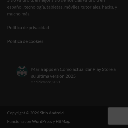
español, tecnología, tabletas, móviles, tutoriales, hacks, y
mucho más.
Política de privacidad
Política de cookies
Maria apps
en
Cómo actualizar Play Store a
su última versión 2025
27 diciembre, 2021
Copyright © 2026
Sitio Android
.
Funciona con
WordPress
y
HitMag
.