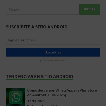
SUSCRÍBITE A SITIO ANDROID
TENDENCIAS EN SITIO ANDROID
Cómo descargar WhatsApp sin Play Store
en Android [Guía 2025]
4 abril, 2025