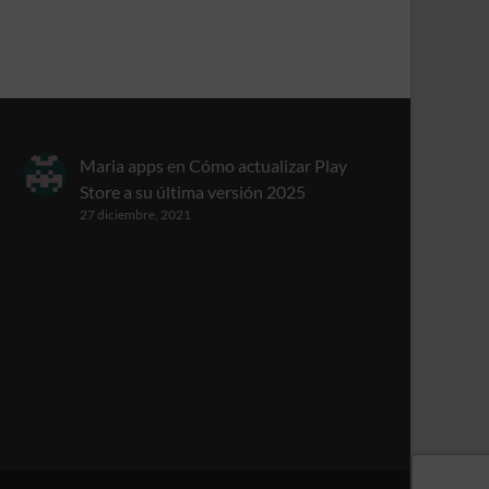
Maria apps
en
Cómo actualizar Play
Store a su última versión 2025
27 diciembre, 2021