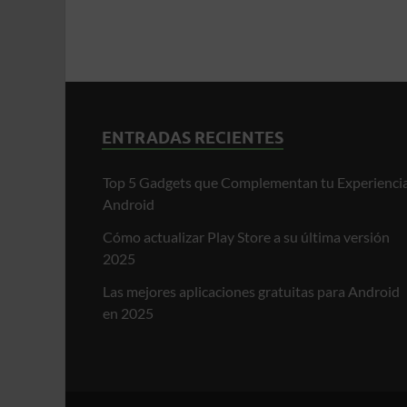
ENTRADAS RECIENTES
Top 5 Gadgets que Complementan tu Experienci
Android
Cómo actualizar Play Store a su última versión
2025
Las mejores aplicaciones gratuitas para Android
en 2025