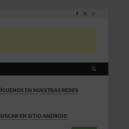
SÍGUENOS EN NUESTRAS REDES
BUSCAR EN SITIO ANDROID