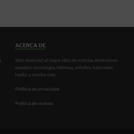
ACERCA DE
a
Sitio Android, el mejor sitio de noticias Android en
español, tecnología, tabletas, móviles, tutoriales,
hacks, y mucho más.
Política de privacidad
Política de cookies