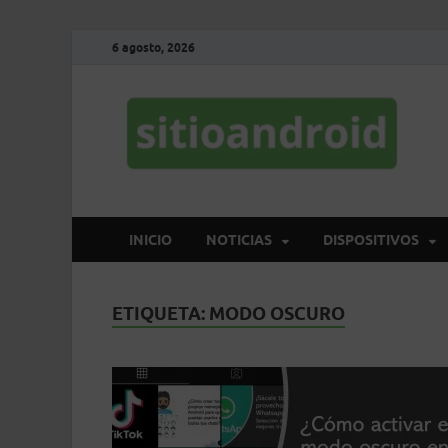
6 agosto, 2026
S
El 
INICIO
NOTICIAS
DISPOSITIVOS
ETIQUETA:
MODO OSCURO