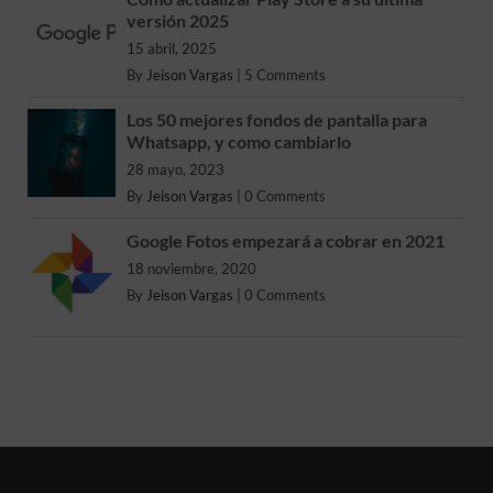
versión 2025
15 abril, 2025
By
Jeison Vargas
|
5 Comments
Los 50 mejores fondos de pantalla para
Whatsapp, y como cambiarlo
28 mayo, 2023
By
Jeison Vargas
|
0 Comments
Google Fotos empezará a cobrar en 2021
18 noviembre, 2020
By
Jeison Vargas
|
0 Comments