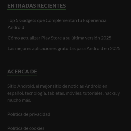
ENTRADAS RECIENTES
Top 5 Gadgets que Complementan tu Experiencia
Android
Cómo actualizar Play Store a su última versión 2025
Las mejores aplicaciones gratuitas para Android en 2025
ACERCA DE
Sitio Android, el mejor sitio de noticias Android en
español, tecnología, tabletas, móviles, tutoriales, hacks, y
mucho más.
Política de privacidad
Política de cookies