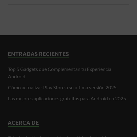
ENTRADAS RECIENTES
Top 5 Gadgets que Complementan tu Experiencia
Android
Cómo actualizar Play Store a su última versión 2025
Las mejores aplicaciones gratuitas para Android en 2025
ACERCA DE