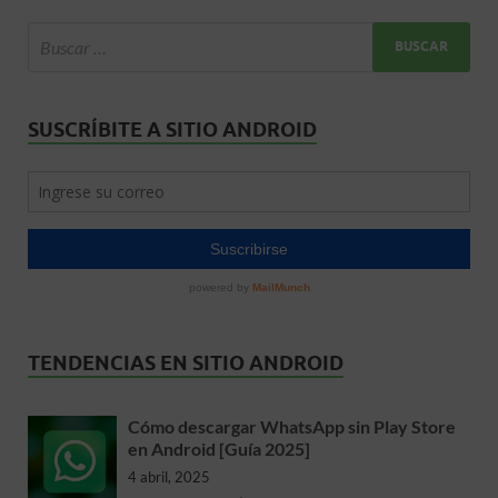
SUSCRÍBITE A SITIO ANDROID
TENDENCIAS EN SITIO ANDROID
Cómo descargar WhatsApp sin Play Store
en Android [Guía 2025]
4 abril, 2025