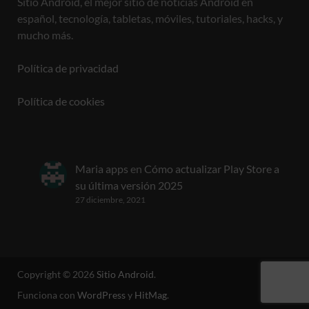
Sitio Android, el mejor sitio de noticias Android en
español, tecnología, tabletas, móviles, tutoriales, hacks, y
mucho más.
Política de privacidad
Política de cookies
Maria apps
en
Cómo actualizar Play Store a
su última versión 2025
27 diciembre, 2021
Copyright © 2026
Sitio Android
.
Funciona con
WordPress
y
HitMag
.