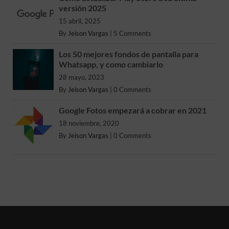
versión 2025
15 abril, 2025
By
Jeison Vargas
|
5 Comments
Los 50 mejores fondos de pantalla para
Whatsapp, y como cambiarlo
28 mayo, 2023
By
Jeison Vargas
|
0 Comments
Google Fotos empezará a cobrar en 2021
18 noviembre, 2020
By
Jeison Vargas
|
0 Comments