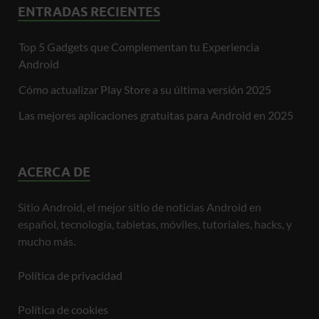
ENTRADAS RECIENTES
Top 5 Gadgets que Complementan tu Experiencia
Android
Cómo actualizar Play Store a su última versión 2025
Las mejores aplicaciones gratuitas para Android en 2025
ACERCA DE
Sitio Android, el mejor sitio de noticias Android en
español, tecnología, tabletas, móviles, tutoriales, hacks, y
mucho más.
Política de privacidad
Política de cookies