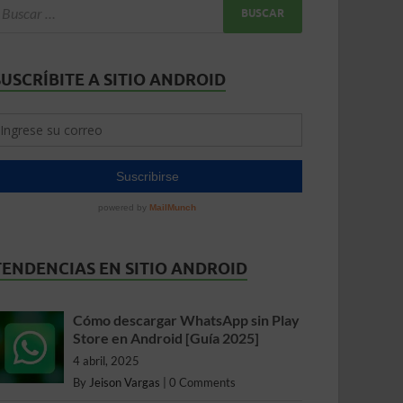
SUSCRÍBITE A SITIO ANDROID
TENDENCIAS EN SITIO ANDROID
Cómo descargar WhatsApp sin Play
Store en Android [Guía 2025]
4 abril, 2025
By
Jeison Vargas
|
0 Comments