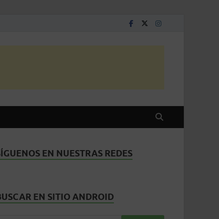
SÍGUENOS EN NUESTRAS REDES
BUSCAR EN SITIO ANDROID