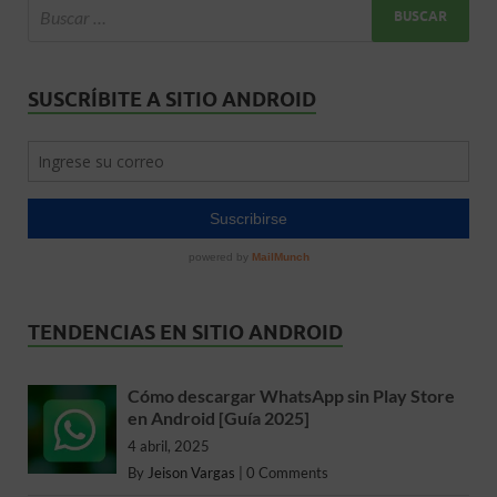
SUSCRÍBITE A SITIO ANDROID
TENDENCIAS EN SITIO ANDROID
Cómo descargar WhatsApp sin Play Store
en Android [Guía 2025]
4 abril, 2025
By
Jeison Vargas
|
0 Comments