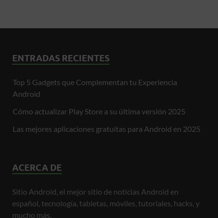
ENTRADAS RECIENTES
Top 5 Gadgets que Complementan tu Experiencia
Android
Cómo actualizar Play Store a su última versión 2025
Las mejores aplicaciones gratuitas para Android en 2025
ACERCA DE
Sitio Android, el mejor sitio de noticias Android en
español, tecnología, tabletas, móviles, tutoriales, hacks, y
mucho más.