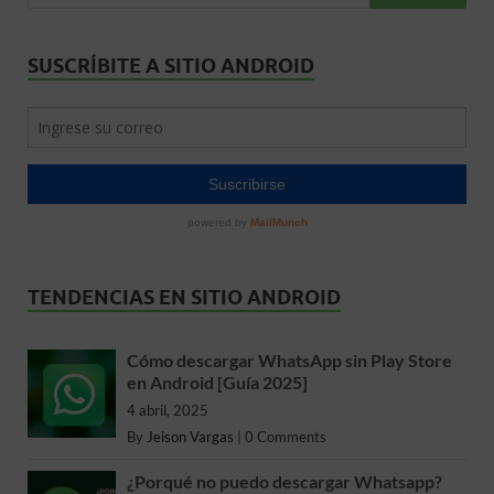
SUSCRÍBITE A SITIO ANDROID
TENDENCIAS EN SITIO ANDROID
Cómo descargar WhatsApp sin Play Store
en Android [Guía 2025]
4 abril, 2025
By
Jeison Vargas
|
0 Comments
¿Porqué no puedo descargar Whatsapp?