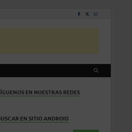
SÍGUENOS EN NUESTRAS REDES
BUSCAR EN SITIO ANDROID