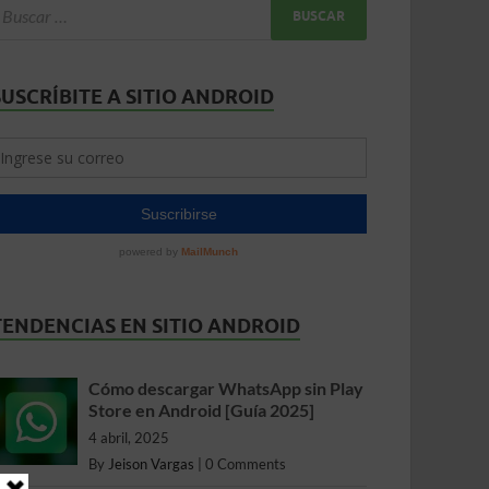
SUSCRÍBITE A SITIO ANDROID
TENDENCIAS EN SITIO ANDROID
Cómo descargar WhatsApp sin Play
Store en Android [Guía 2025]
4 abril, 2025
By
Jeison Vargas
|
0 Comments