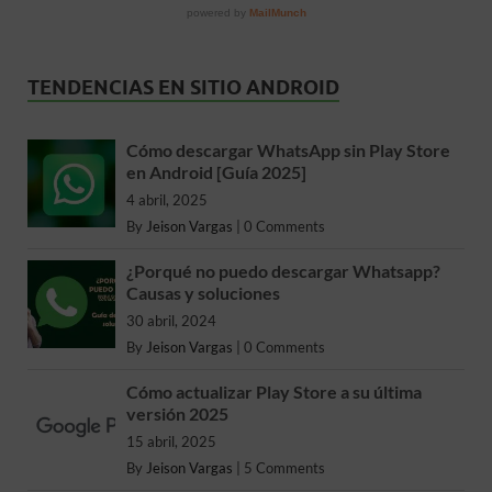
TENDENCIAS EN SITIO ANDROID
Cómo descargar WhatsApp sin Play Store
en Android [Guía 2025]
4 abril, 2025
By
Jeison Vargas
|
0 Comments
¿Porqué no puedo descargar Whatsapp?
Causas y soluciones
30 abril, 2024
By
Jeison Vargas
|
0 Comments
Cómo actualizar Play Store a su última
versión 2025
15 abril, 2025
By
Jeison Vargas
|
5 Comments