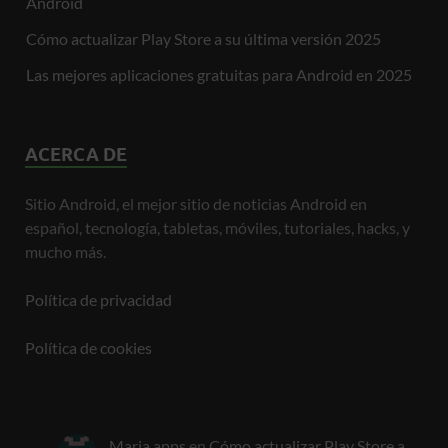
Android
Cómo actualizar Play Store a su última versión 2025
Las mejores aplicaciones gratuitas para Android en 2025
ACERCA DE
Sitio Android, el mejor sitio de noticias Android en
español, tecnología, tabletas, móviles, tutoriales, hacks, y
mucho más.
Política de privacidad
Política de cookies
Maria apps
en
Cómo actualizar Play Store a