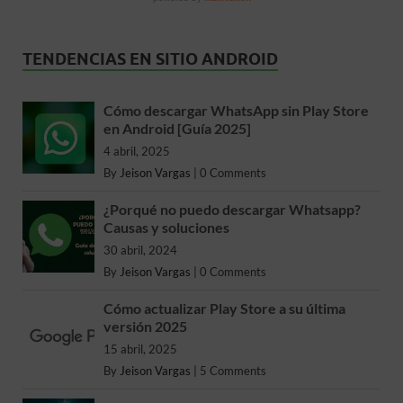
TENDENCIAS EN SITIO ANDROID
Cómo descargar WhatsApp sin Play Store
en Android [Guía 2025]
4 abril, 2025
By
Jeison Vargas
|
0 Comments
¿Porqué no puedo descargar Whatsapp?
Causas y soluciones
30 abril, 2024
By
Jeison Vargas
|
0 Comments
Cómo actualizar Play Store a su última
versión 2025
15 abril, 2025
By
Jeison Vargas
|
5 Comments