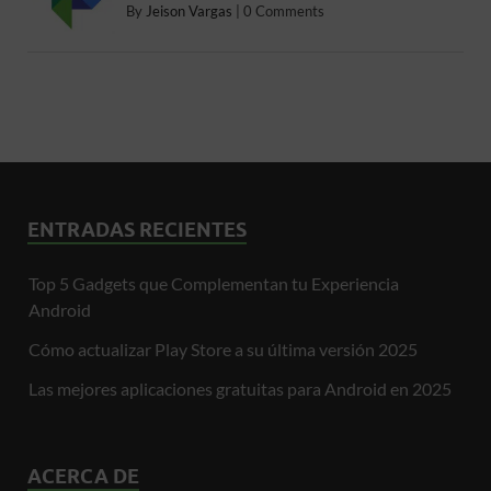
By
Jeison Vargas
|
0 Comments
ENTRADAS RECIENTES
Top 5 Gadgets que Complementan tu Experiencia
Android
Cómo actualizar Play Store a su última versión 2025
Las mejores aplicaciones gratuitas para Android en 2025
ACERCA DE