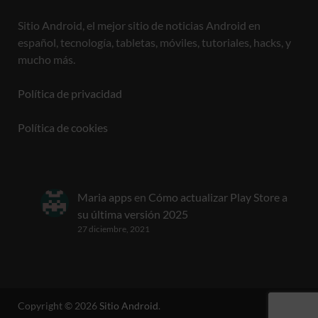
Sitio Android, el mejor sitio de noticias Android en
español, tecnología, tabletas, móviles, tutoriales, hacks, y
mucho más.
Política de privacidad
Política de cookies
Maria apps
en
Cómo actualizar Play Store a
su última versión 2025
27 diciembre, 2021
Copyright © 2026
Sitio Android
.