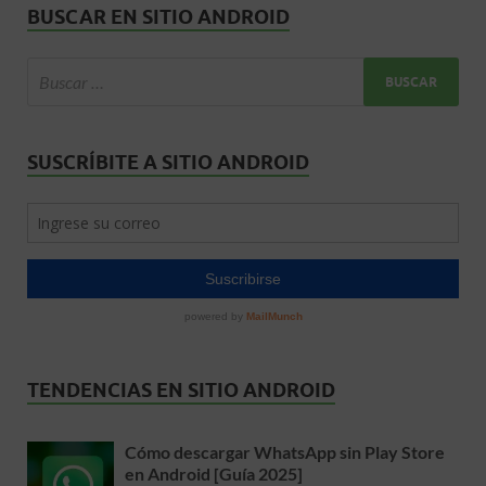
BUSCAR EN SITIO ANDROID
SUSCRÍBITE A SITIO ANDROID
TENDENCIAS EN SITIO ANDROID
Cómo descargar WhatsApp sin Play Store
en Android [Guía 2025]