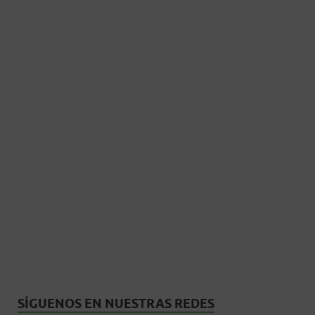
SÍGUENOS EN NUESTRAS REDES