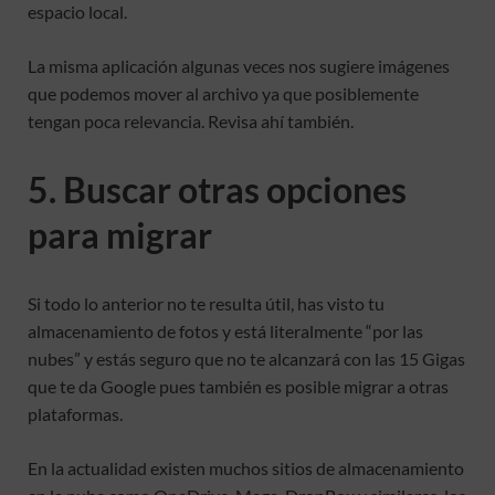
espacio local.
La misma aplicación algunas veces nos sugiere imágenes
que podemos mover al archivo ya que posiblemente
tengan poca relevancia. Revisa ahí también.
5. Buscar otras opciones
para migrar
Si todo lo anterior no te resulta útil, has visto tu
almacenamiento de fotos y está literalmente “por las
nubes” y estás seguro que no te alcanzará con las 15 Gigas
que te da Google pues también es posible migrar a otras
plataformas.
En la actualidad existen muchos sitios de almacenamiento