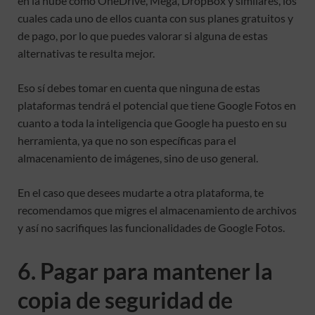
en la nube como OneDrive, Mega, DropBox y similares, los
cuales cada uno de ellos cuanta con sus planes gratuitos y
de pago, por lo que puedes valorar si alguna de estas
alternativas te resulta mejor.
Eso sí debes tomar en cuenta que ninguna de estas
plataformas tendrá el potencial que tiene Google Fotos en
cuanto a toda la inteligencia que Google ha puesto en su
herramienta, ya que no son específicas para el
almacenamiento de imágenes, sino de uso general.
En el caso que desees mudarte a otra plataforma, te
recomendamos que migres el almacenamiento de archivos
y así no sacrifiques las funcionalidades de Google Fotos.
6. Pagar para mantener la
copia de seguridad de