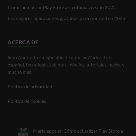
Cómo actualizar Play Store a su última versión 2025
Las mejores aplicaciones gratuitas para Android en 2025
ACERCA DE
Sitio Android, el mejor sitio de noticias Android en
español, tecnología, tabletas, móviles, tutoriales, hacks, y
mucho más.
Política de privacidad
Política de cookies
Maria apps
en
Cómo actualizar Play Store a