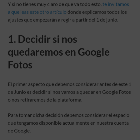
Y si no tienes muy claro de que va todo esto,
te invitamos
a que leas este otro artículo
donde explicamos todos los
ajustes que empezarán a regir a partir del 1 de junio.
1. Decidir si nos
quedaremos en Google
Fotos
El primer aspecto que debemos considerar antes de este 1
de Junio es decidir si nos vamos a quedar en Google Fotos
o nos retiraremos de la plataforma.
Para tomar dicha decisión debemos considerar el espacio
que tengamos disponible actualmente en nuestra cuenta
de Google.