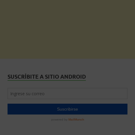
SUSCRÍBITE A SITIO ANDROID