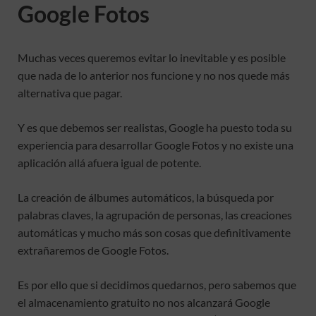
Google Fotos
Muchas veces queremos evitar lo inevitable y es posible
que nada de lo anterior nos funcione y no nos quede más
alternativa que pagar.
Y es que debemos ser realistas, Google ha puesto toda su
experiencia para desarrollar Google Fotos y no existe una
aplicación allá afuera igual de potente.
La creación de álbumes automáticos, la búsqueda por
palabras claves, la agrupación de personas, las creaciones
automáticas y mucho más son cosas que definitivamente
extrañaremos de Google Fotos.
Es por ello que si decidimos quedarnos, pero sabemos que
el almacenamiento gratuito no nos alcanzará Google