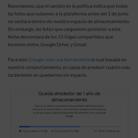
Recordemos, que el cambio en la política indica que todas
las fotos que subamos a la plataforma antes del 1 de junio
no contará dentro de nuestro espacio de almacenamiento.
Sin embargo, las fotos que carguemos posterior a esta
fecha descontará de los 15 Gigas compartidos que
tenemos entre, Google Drive, y Gmail.
Para esto
Google creo una herramienta
la cual basada en
nuestro comportamiento, es capaz de predecir cuánto más
tardaremos en quedarnos sin espacio.