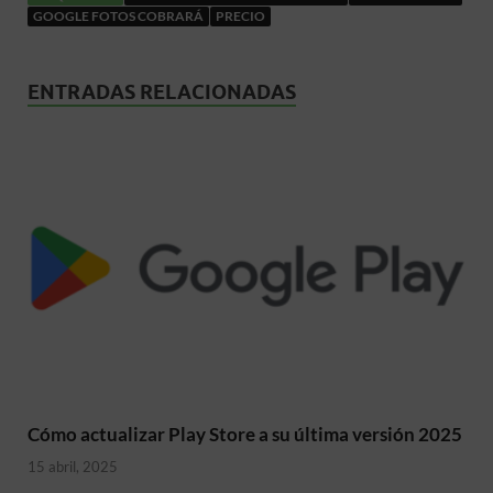
GOOGLE FOTOS COBRARÁ
PRECIO
ENTRADAS RELACIONADAS
Cómo actualizar Play Store a su última versión 2025
15 abril, 2025