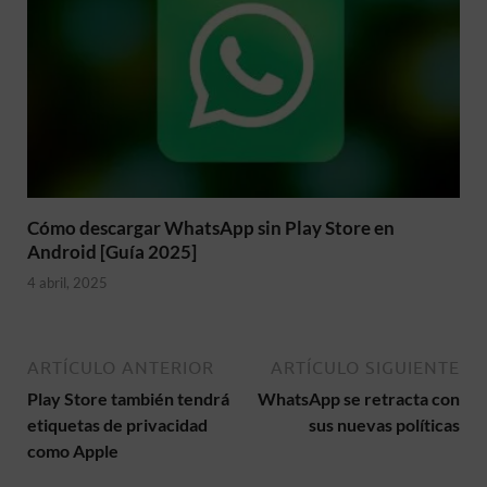
Cómo descargar WhatsApp sin Play Store en
Android [Guía 2025]
4 abril, 2025
ARTÍCULO ANTERIOR
ARTÍCULO SIGUIENTE
Play Store también tendrá
WhatsApp se retracta con
etiquetas de privacidad
sus nuevas políticas
como Apple