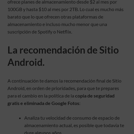
ofrece planes de almacenamiento desde $2 al mes por
100GB y hasta $10 al mes por 2TB. Lo cual es mucho más
barato que lo que ofrecen otras plataformas de
almacenamiento e incluso mucho menor que una
suscripción de Spotify o Netflix.
La recomendación de Sitio
Android.
A continuación te damos la recomendación final de Sitio
Android, en orden de prioridades, para que te prepares
para el cambio en la política de la
copia de seguridad
gratis e eliminada de Google Fotos
:
Analiza tu velocidad de consumo de espacio de
almacenamiento actual, es posible que todavía te
dure algunos años.