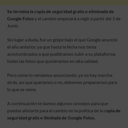
Se termina la copia de seguridad gratis e eliminada de
Google Fotos
y el cambio empezará a regir a partir del 1 de
Junio.
Sin lugar a duda, fue un golpe bajo el que Google anunció
el año anterior, ya que hasta la fecha nos tenía
acostumbrados a que pudiéramos subir a su plataforma
todas las fotos que quisiéramos en alta calidad.
Pero como lo veníamos anunciando, ya no hay marcha
atrás, así que queramos o no, debemos prepararnos para
lo que se viene.
A continuación te damos algunos consejos para que
puedas alistarte para el cambio en la política de la c
opia de
seguridad gratis e ilimitada de Google Fotos.