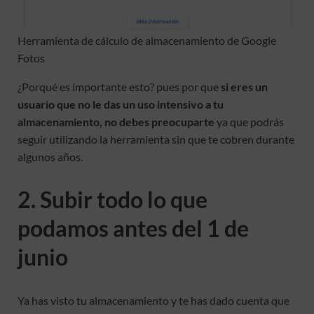
Herramienta de cálculo de almacenamiento de Google
Fotos
¿Porqué es importante esto? pues por que
si eres un
usuario que no le das un uso intensivo a tu
almacenamiento, no debes preocuparte
ya que podrás
seguir utilizando la herramienta sin que te cobren durante
algunos años.
2. Subir todo lo que
podamos antes del 1 de
junio
Ya has visto tu almacenamiento y te has dado cuenta que