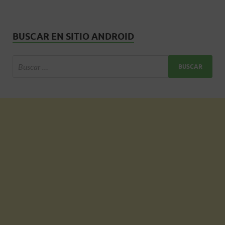
BUSCAR EN SITIO ANDROID