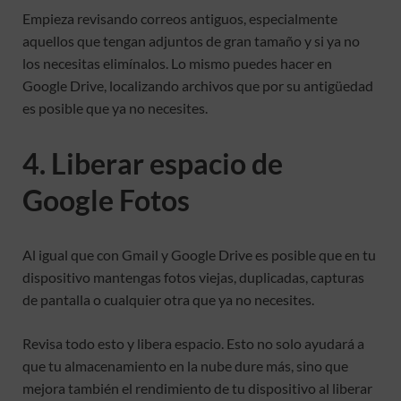
Empieza revisando correos antiguos, especialmente
aquellos que tengan adjuntos de gran tamaño y si ya no
los necesitas elimínalos. Lo mismo puedes hacer en
Google Drive, localizando archivos que por su antigüedad
es posible que ya no necesites.
4. Liberar espacio de
Google Fotos
Al igual que con Gmail y Google Drive es posible que en tu
dispositivo mantengas fotos viejas, duplicadas, capturas
de pantalla o cualquier otra que ya no necesites.
Revisa todo esto y libera espacio. Esto no solo ayudará a
que tu almacenamiento en la nube dure más, sino que
mejora también el rendimiento de tu dispositivo al liberar