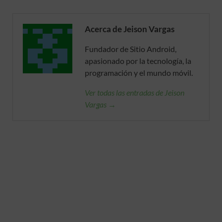
Acerca de Jeison Vargas
Fundador de Sitio Android,
apasionado por la tecnología, la
programación y el mundo móvil.
Ver todas las entradas de Jeison
Vargas →