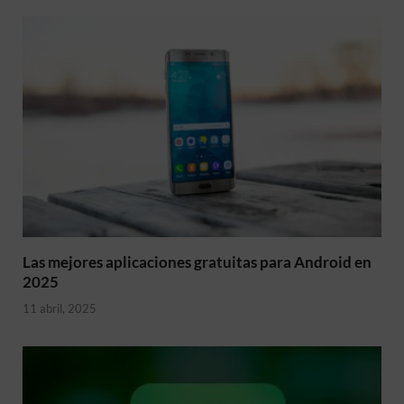
Las mejores aplicaciones gratuitas para Android en
2025
11 abril, 2025