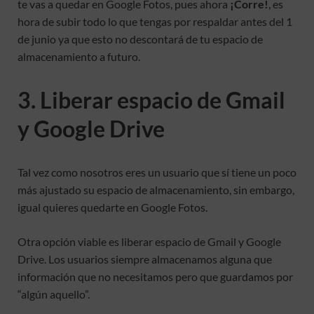
te vas a quedar en Google Fotos, pues ahora
¡Corre!
, es
hora de subir todo lo que tengas por respaldar antes del 1
de junio ya que esto no descontará de tu espacio de
almacenamiento a futuro.
3. Liberar espacio de Gmail
y Google Drive
Tal vez como nosotros eres un usuario que sí tiene un poco
más ajustado su espacio de almacenamiento, sin embargo,
igual quieres quedarte en Google Fotos.
Otra opción viable es liberar espacio de Gmail y Google
Drive. Los usuarios siempre almacenamos alguna que
información que no necesitamos pero que guardamos por
“algún aquello”.