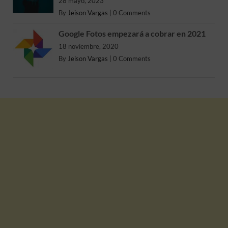
28 mayo, 2023
By
Jeison Vargas
|
0 Comments
Google Fotos empezará a cobrar en 2021
18 noviembre, 2020
By
Jeison Vargas
|
0 Comments