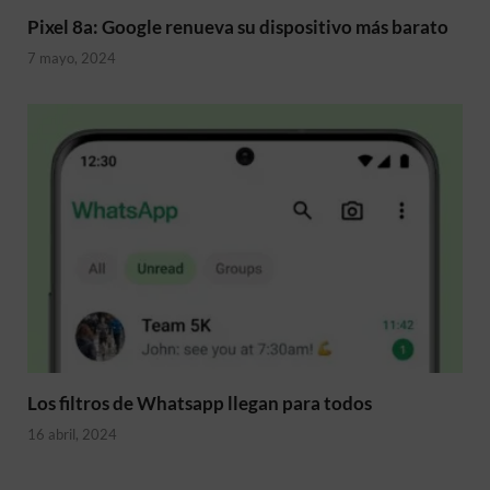
Pixel 8a: Google renueva su dispositivo más barato
7 mayo, 2024
Los filtros de Whatsapp llegan para todos
16 abril, 2024