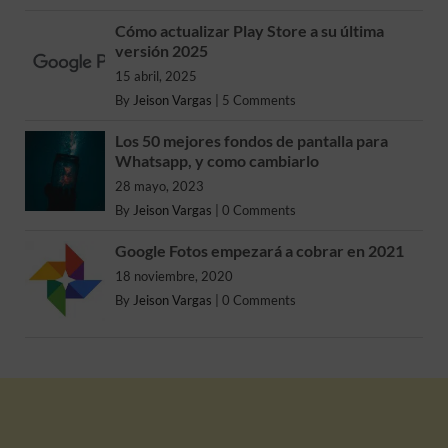
Cómo actualizar Play Store a su última
versión 2025
15 abril, 2025
By
Jeison Vargas
|
5 Comments
Los 50 mejores fondos de pantalla para
Whatsapp, y como cambiarlo
28 mayo, 2023
By
Jeison Vargas
|
0 Comments
Google Fotos empezará a cobrar en 2021
18 noviembre, 2020
By
Jeison Vargas
|
0 Comments