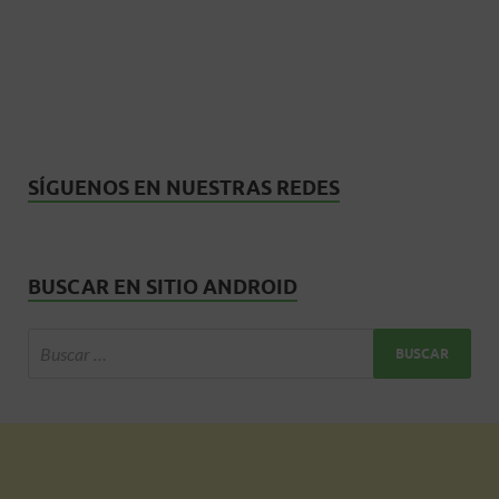
SÍGUENOS EN NUESTRAS REDES
BUSCAR EN SITIO ANDROID