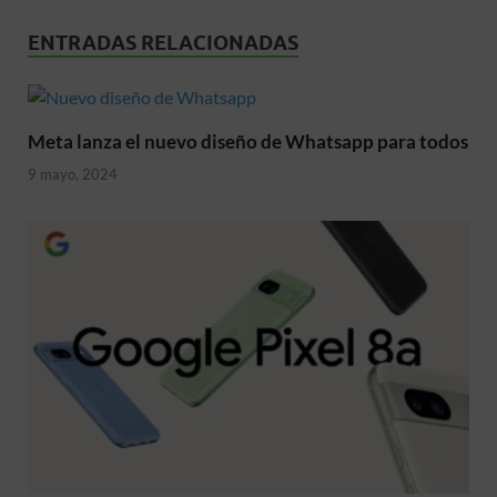
ENTRADAS RELACIONADAS
Meta lanza el nuevo diseño de Whatsapp para todos
9 mayo, 2024