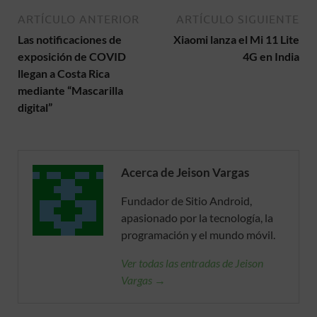
ARTÍCULO ANTERIOR
ARTÍCULO SIGUIENTE
Las notificaciones de
Xiaomi lanza el Mi 11 Lite
exposición de COVID
4G en India
llegan a Costa Rica
mediante “Mascarilla
digital”
Acerca de Jeison Vargas
Fundador de Sitio Android,
apasionado por la tecnología, la
programación y el mundo móvil.
Ver todas las entradas de Jeison
Vargas →