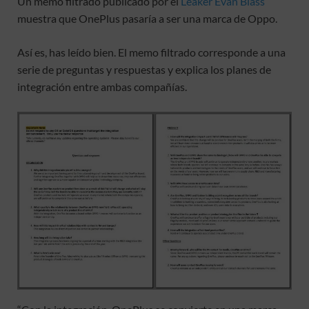
Un memo filtrado publicado por el
Leaker Evan Blass
muestra que OnePlus pasaría a ser una marca de Oppo.
Así es, has leído bien. El memo filtrado corresponde a una
serie de preguntas y respuestas y explica los planes de
integración entre ambas compañías.