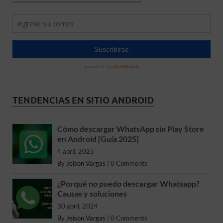
TENDENCIAS EN SITIO ANDROID
Cómo descargar WhatsApp sin Play Store
en Android [Guía 2025]
4 abril, 2025
By
Jeison Vargas
|
0 Comments
¿Porqué no puedo descargar Whatsapp?
Causas y soluciones
30 abril, 2024
By
Jeison Vargas
|
0 Comments