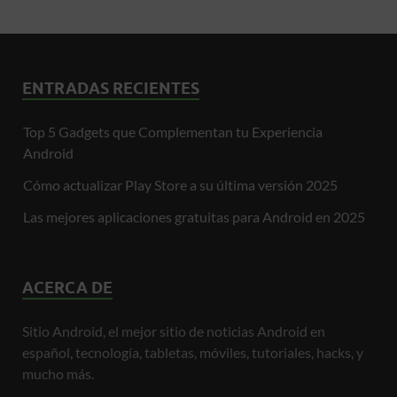
ENTRADAS RECIENTES
Top 5 Gadgets que Complementan tu Experiencia
Android
Cómo actualizar Play Store a su última versión 2025
Las mejores aplicaciones gratuitas para Android en 2025
ACERCA DE
Sitio Android, el mejor sitio de noticias Android en
español, tecnología, tabletas, móviles, tutoriales, hacks, y
mucho más.