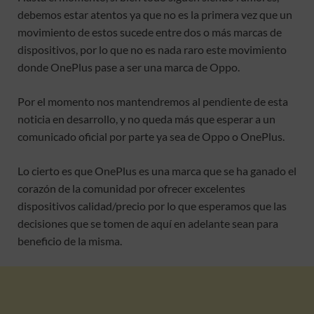
debemos estar atentos ya que no es la primera vez que un
movimiento de estos sucede entre dos o más marcas de
dispositivos, por lo que no es nada raro este movimiento
donde OnePlus pase a ser una marca de Oppo.
Por el momento nos mantendremos al pendiente de esta
noticia en desarrollo, y no queda más que esperar a un
comunicado oficial por parte ya sea de Oppo o OnePlus.
Lo cierto es que OnePlus es una marca que se ha ganado el
corazón de la comunidad por ofrecer excelentes
dispositivos calidad/precio por lo que esperamos que las
decisiones que se tomen de aquí en adelante sean para
beneficio de la misma.