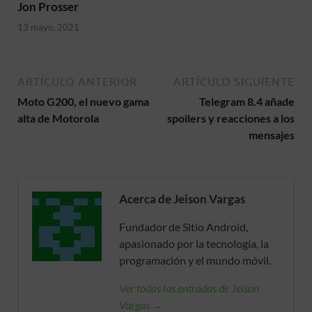
Jon Prosser
13 mayo, 2021
ARTÍCULO ANTERIOR
ARTÍCULO SIGUIENTE
Moto G200, el nuevo gama
Telegram 8.4 añade
alta de Motorola
spoilers y reacciones a los
mensajes
Acerca de Jeison Vargas
Fundador de Sitio Android,
apasionado por la tecnología, la
programación y el mundo móvil.
Ver todas las entradas de Jeison
Vargas →