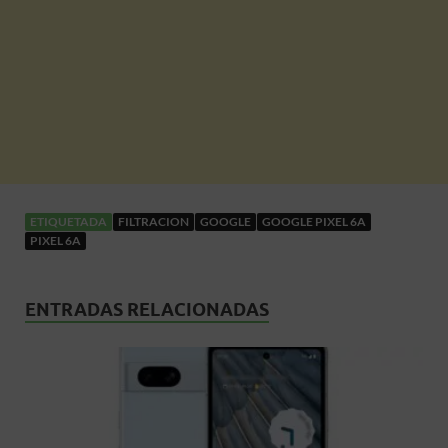
ETIQUETADA
FILTRACION
GOOGLE
GOOGLE PIXEL 6A
PIXEL 6A
ENTRADAS RELACIONADAS