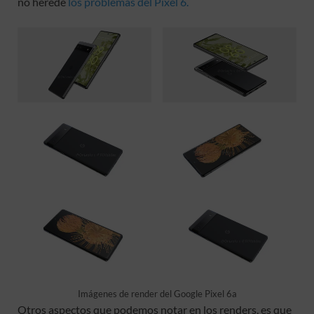
no herede
los problemas del Pixel 6.
Imágenes de render del Google Pixel 6a
Otros aspectos que podemos notar en los renders, es que