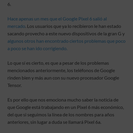
6.
Hace apenas un mes que el Google Pixel 6 salió al
mercado
. Los usuarios que ya lo recibieron le han estado
sacando provecho a este nuevo dispositivos de la gran G y
algunos otros han encontrado ciertos problemas que poco
a poco se han ido corrigiendo.
Lo que sí es cierto, es que a pesar de los problemas
mencionados anteriormente, los teléfonos de Google
rinden bien y más aun con su nuevo procesador Google
Tensor.
Es por ello que nos emociona mucho saber la noticia de
que Google está trabajando en un Pixel 6 más económico,
del que si seguimos la línea de los nombres para años
anteriores, sin lugar a duda se llamará Pixel 6a.