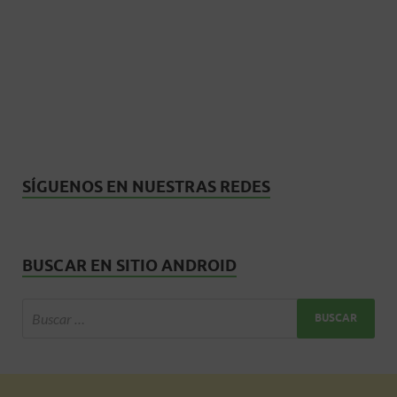
SÍGUENOS EN NUESTRAS REDES
BUSCAR EN SITIO ANDROID