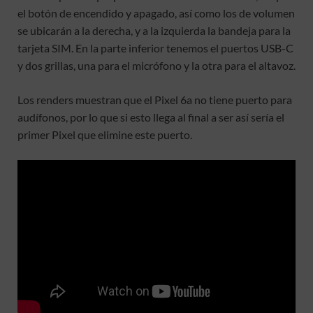
el botón de encendido y apagado, así como los de volumen
se ubicarán a la derecha, y a la izquierda la bandeja para la
tarjeta SIM. En la parte inferior tenemos el puertos USB-C
y dos grillas, una para el micrófono y la otra para el altavoz.
Los renders muestran que el Pixel 6a no tiene puerto para
audífonos, por lo que si esto llega al final a ser así sería el
primer Pixel que elimine este puerto.