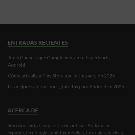
ENTRADAS RECIENTES
Top 5 Gadgets que Complementan tu Experiencia
Android
Cómo actualizar Play Store a su última versión 2025
Las mejores aplicaciones gratuitas para Android en 2025
ACERCA DE
Sitio Android, el mejor sitio de noticias Android en
español, tecnología, tabletas, móviles, tutoriales, hacks, y