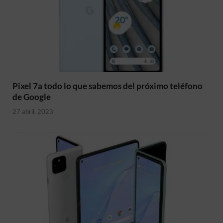
Pixel 7a todo lo que sabemos del próximo teléfono
de Google
27 abril, 2023