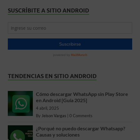
SUSCRÍBITE A SITIO ANDROID
TENDENCIAS EN SITIO ANDROID
Cómo descargar WhatsApp sin Play Store
en Android [Guía 2025]
4 abril, 2025
By
Jeison Vargas
|
0 Comments
¿Porqué no puedo descargar Whatsapp?
Causas y soluciones