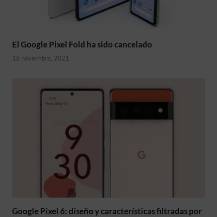
El Google Pixel Fold ha sido cancelado
16 noviembre, 2021
Google Pixel 6: diseño y características filtradas por