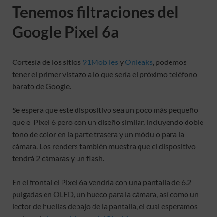
Tenemos filtraciones del
Google Pixel 6a
Cortesía de los sitios
91Mobiles
y
Onleaks
, podemos
tener el primer vistazo a lo que sería el próximo teléfono
barato de Google.
Se espera que este dispositivo sea un poco más pequeño
que el Pixel 6 pero con un diseño similar, incluyendo doble
tono de color en la parte trasera y un módulo para la
cámara. Los renders también muestra que el dispositivo
tendrá 2 cámaras y un flash.
En el frontal el Pixel 6a vendría con una pantalla de 6.2
pulgadas en OLED, un hueco para la cámara, así como un
lector de huellas debajo de la pantalla, el cual esperamos