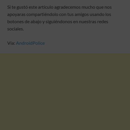
Si te gustó este artículo agradecemos mucho que nos
apoyaras compartiéndolo con tus amigos usando los
botones de abajo y siguiéndonos en nuestras redes
sociales.
Vía:
AndroidPolice