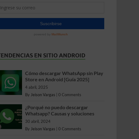
TENDENCIAS EN SITIO ANDROID
Cómo descargar WhatsApp sin Play
Store en Android [Guía 2025]
4 abril, 2025
By
Jeison Vargas
|
0 Comments
¿Porqué no puedo descargar
Whatsapp? Causas y soluciones
30 abril, 2024
By
Jeison Vargas
|
0 Comments