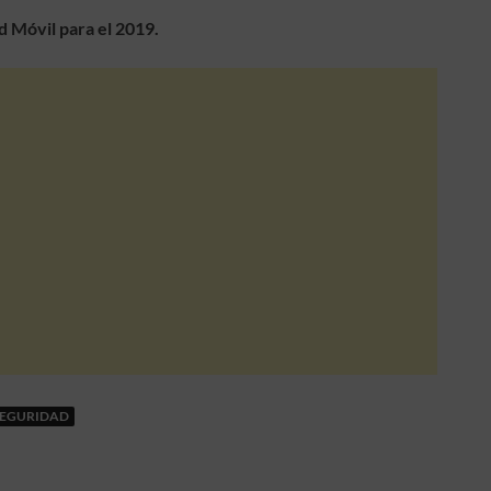
 Móvil para el 2019.
SEGURIDAD