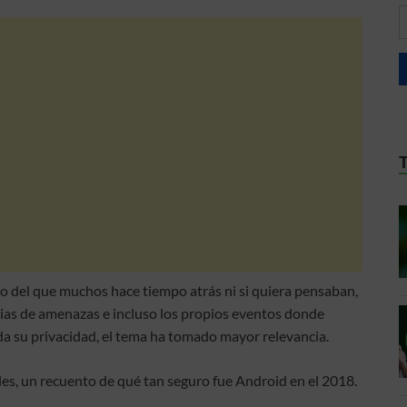
o del que muchos hace tiempo atrás ni si quiera pensaban,
ias de amenazas e incluso los propios eventos donde
da su privacidad, el tema ha tomado mayor relevancia.
les, un recuento de qué tan seguro fue Android en el 2018.