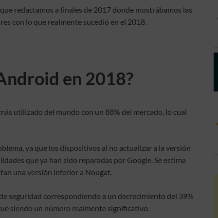
que redactamos a finales de 2017 donde mostrábamos las
res con lo que realmente sucedió en el 2018.
 Android en 2018?
 más utilizado del mundo con un 88% del mercado, lo cual
lema, ya que los dispositivos al no actualizar a la versión
lidades que ya han sido reparadas por Google. Se estima
tan una versión inferior a Nougat.
s de seguridad correspondiendo a un decrecimiento del 39%
gue siendo un número realmente significativo.