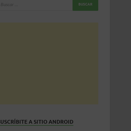
SUSCRÍBITE A SITIO ANDROID