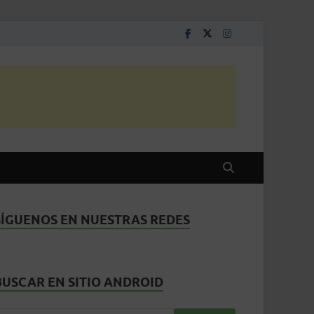
SÍGUENOS EN NUESTRAS REDES
BUSCAR EN SITIO ANDROID