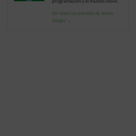
programación y el mundo móvil.
Ver todas las entradas de Jeison
Vargas →