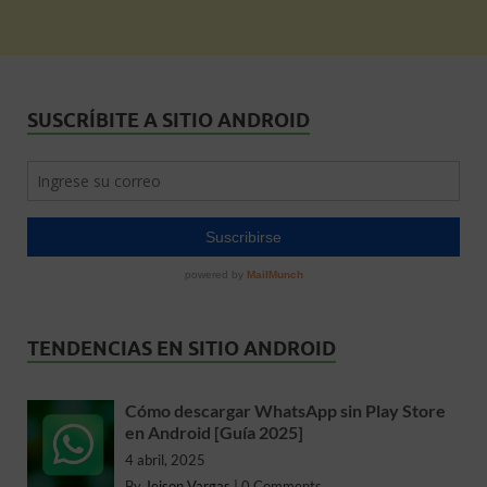
SUSCRÍBITE A SITIO ANDROID
TENDENCIAS EN SITIO ANDROID
Cómo descargar WhatsApp sin Play Store
en Android [Guía 2025]
4 abril, 2025
By
Jeison Vargas
|
0 Comments