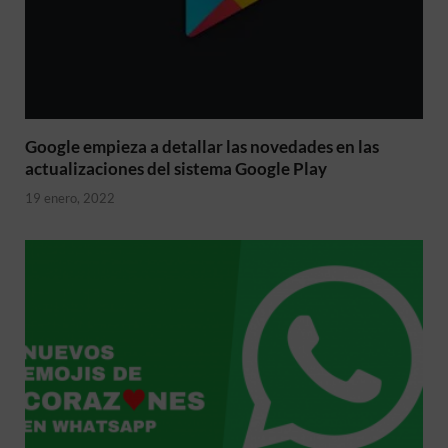
Google empieza a detallar las novedades en las
actualizaciones del sistema Google Play
19 enero, 2022