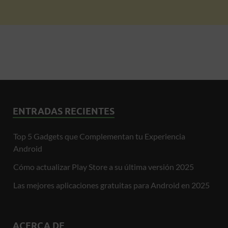
ENTRADAS RECIENTES
Top 5 Gadgets que Complementan tu Experiencia
Android
Cómo actualizar Play Store a su última versión 2025
Las mejores aplicaciones gratuitas para Android en 2025
ACERCA DE