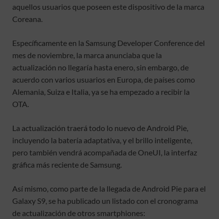
aquellos usuarios que poseen este dispositivo de la marca
Coreana.
Específicamente en la Samsung Developer Conference del
mes de noviembre, la marca anunciaba que la
actualización no llegaría hasta enero, sin embargo, de
acuerdo con varios usuarios en Europa, de países como
Alemania, Suiza e Italia, ya se ha empezado a recibir la
OTA.
La actualización traerá todo lo nuevo de Android Pie,
incluyendo la batería adaptativa, y el brillo inteligente,
pero también vendrá acompañada de OneUI, la interfaz
gráfica más reciente de Samsung.
Así mismo, como parte de la llegada de Android Pie para el
Galaxy S9, se ha publicado un listado con el cronograma
de actualización de otros smartphiones: