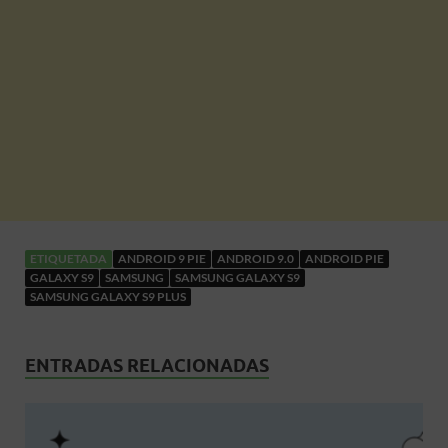
ETIQUETADA
ANDROID 9 PIE
ANDROID 9.0
ANDROID PIE
GALAXY S9
SAMSUNG
SAMSUNG GALAXY S9
SAMSUNG GALAXY S9 PLUS
ENTRADAS RELACIONADAS