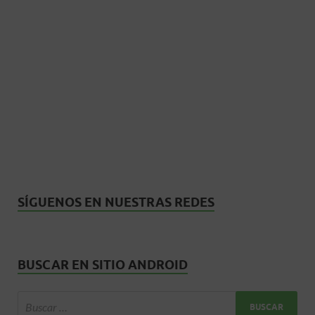
SÍGUENOS EN NUESTRAS REDES
BUSCAR EN SITIO ANDROID