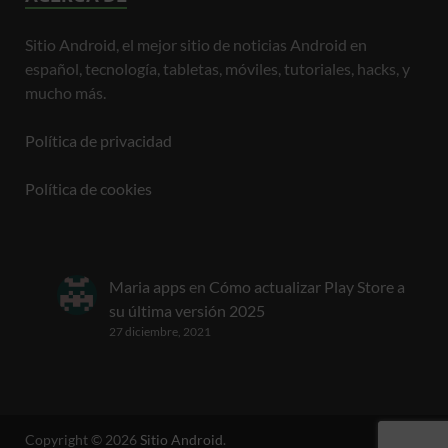
Sitio Android, el mejor sitio de noticias Android en
español, tecnología, tabletas, móviles, tutoriales, hacks, y
mucho más.
Política de privacidad
Política de cookies
Maria apps
en
Cómo actualizar Play Store a
su última versión 2025
27 diciembre, 2021
Copyright © 2026
Sitio Android
.