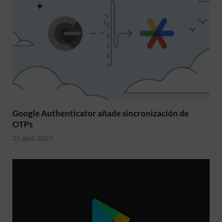
Google Authenticator añade sincronización de
OTPs
25 abril, 2023