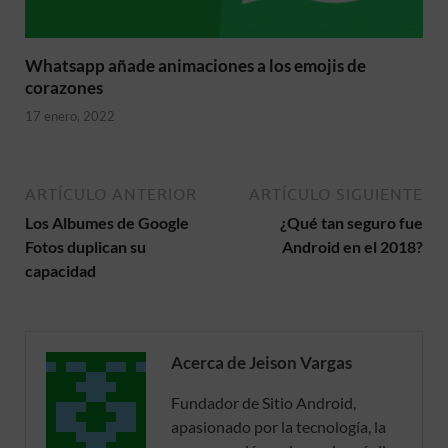
Whatsapp añade animaciones a los emojis de
corazones
17 enero, 2022
ARTÍCULO ANTERIOR
ARTÍCULO SIGUIENTE
Los Albumes de Google
¿Qué tan seguro fue
Fotos duplican su
Android en el 2018?
capacidad
Acerca de Jeison Vargas
Fundador de Sitio Android,
apasionado por la tecnología, la