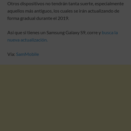
Otros dispositivos no tendrán tanta suerte, especialmente
aquellos más antiguos, los cuales se irán actualizando de
forma gradual durante el 2019.
Así que si tienes un Samsung Galaxy S9, corre y
busca la
nueva actualización.
Vía:
SamMobile