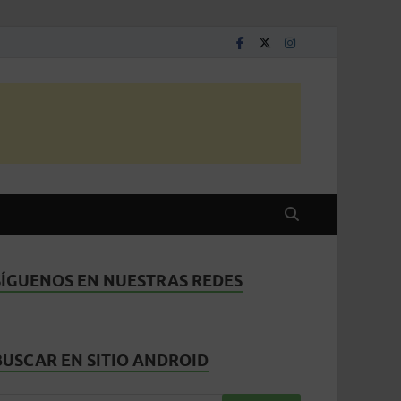
SÍGUENOS EN NUESTRAS REDES
BUSCAR EN SITIO ANDROID