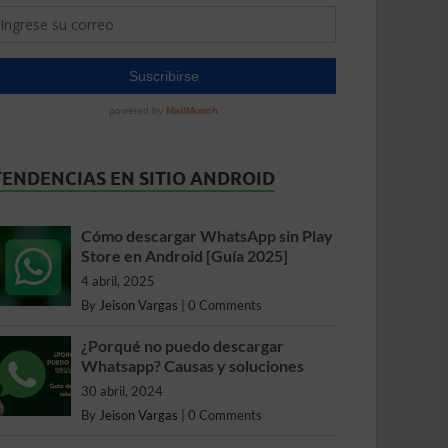
TENDENCIAS EN SITIO ANDROID
Cómo descargar WhatsApp sin Play
Store en Android [Guía 2025]
4 abril, 2025
By
Jeison Vargas
|
0 Comments
¿Porqué no puedo descargar
Whatsapp? Causas y soluciones
30 abril, 2024
By
Jeison Vargas
|
0 Comments