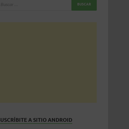
SUSCRÍBITE A SITIO ANDROID