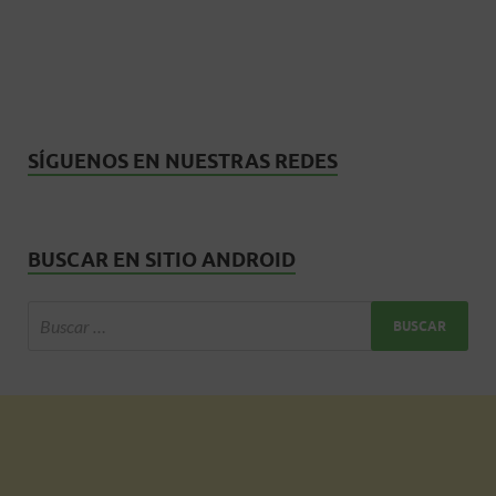
SÍGUENOS EN NUESTRAS REDES
BUSCAR EN SITIO ANDROID