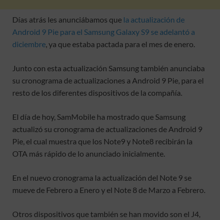
Días atrás les anunciábamos que
la actualización de
Android 9 Pie para el Samsung Galaxy S9 se adelantó a
diciembre
, ya que estaba pactada para el mes de enero.
Junto con esta actualización Samsung también anunciaba
su cronograma de actualizaciones a Android 9 Pie, para el
resto de los diferentes dispositivos de la compañía.
El día de hoy, SamMobile ha mostrado que Samsung
actualizó su cronograma de actualizaciones de Android 9
Pie, el cual muestra que los Note9 y Note8 recibirán la
OTA más rápido de lo anunciado inicialmente.
En el nuevo cronograma la actualización del Note 9 se
mueve de Febrero a Enero y el Note 8 de Marzo a Febrero.
Otros dispositivos que también se han movido son el J4,