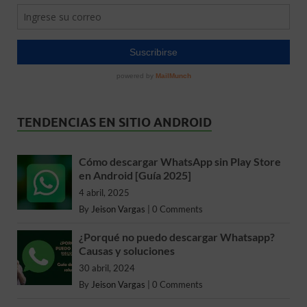
TENDENCIAS EN SITIO ANDROID
Cómo descargar WhatsApp sin Play Store
en Android [Guía 2025]
4 abril, 2025
By
Jeison Vargas
|
0 Comments
¿Porqué no puedo descargar Whatsapp?
Causas y soluciones
30 abril, 2024
By
Jeison Vargas
|
0 Comments