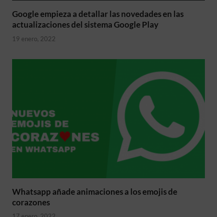
Google empieza a detallar las novedades en las
actualizaciones del sistema Google Play
19 enero, 2022
Whatsapp añade animaciones a los emojis de
corazones
17 enero, 2022