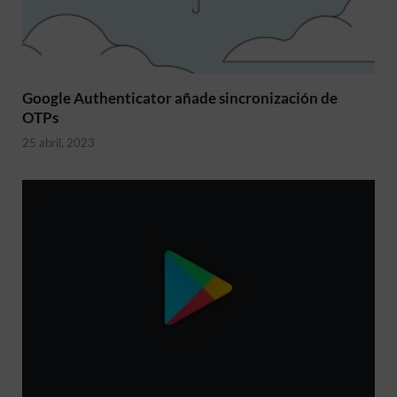
Google Authenticator añade sincronización de
OTPs
25 abril, 2023