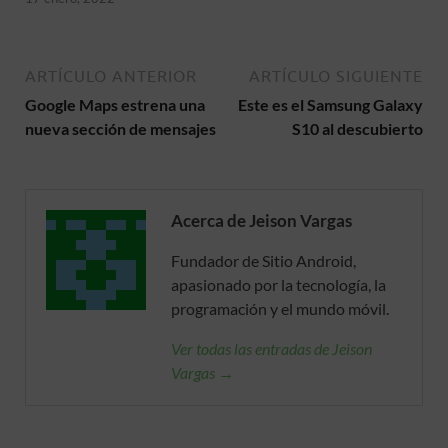
ARTÍCULO ANTERIOR
ARTÍCULO SIGUIENTE
Google Maps estrena una
Este es el Samsung Galaxy
nueva sección de mensajes
S10 al descubierto
Acerca de Jeison Vargas
Fundador de Sitio Android,
apasionado por la tecnología, la
programación y el mundo móvil.
Ver todas las entradas de Jeison
Vargas →