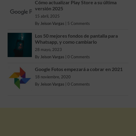
Cómo actualizar Play Store a su última
versión 2025
15 abril, 2025
By
Jeison Vargas
|
5 Comments
Los 50 mejores fondos de pantalla para
Whatsapp, y como cambiarlo
28 mayo, 2023
By
Jeison Vargas
|
0 Comments
Google Fotos empezará a cobrar en 2021
18 noviembre, 2020
By
Jeison Vargas
|
0 Comments