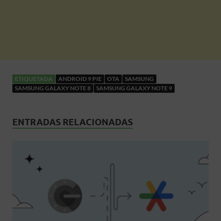
ETIQUETADA
ANDROID 9 PIE
OTA
SAMSUNG
SAMSUNG GALAXY NOTE 8
SAMSUNG GALAXY NOTE 9
ENTRADAS RELACIONADAS