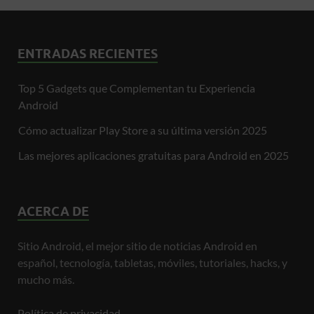
ENTRADAS RECIENTES
Top 5 Gadgets que Complementan tu Experiencia
Android
Cómo actualizar Play Store a su última versión 2025
Las mejores aplicaciones gratuitas para Android en 2025
ACERCA DE
Sitio Android, el mejor sitio de noticias Android en
español, tecnología, tabletas, móviles, tutoriales, hacks, y
mucho más.
Política de privacidad