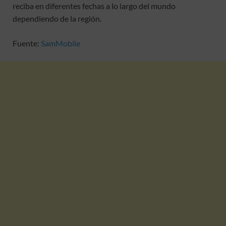
reciba en diferentes fechas a lo largo del mundo
dependiendo de la región.
Fuente:
SamMobile