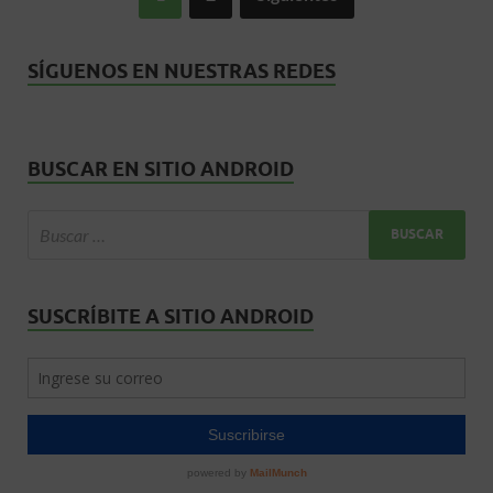
SÍGUENOS EN NUESTRAS REDES
BUSCAR EN SITIO ANDROID
SUSCRÍBITE A SITIO ANDROID