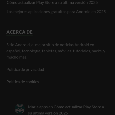
Cómo actualizar Play Store a su última versión 2025
Las mejores aplicaciones gratuitas para Android en 2025
ACERCA DE
Sitio Android, el mejor sitio de noticias Android en
español, tecnología, tabletas, móviles, tutoriales, hacks, y
mucho más.
Política de privacidad
Política de cookies
Maria apps
en
Cómo actualizar Play Store a
su última versión 2025