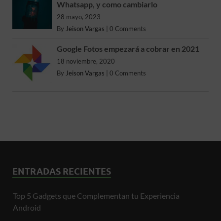
Whatsapp, y como cambiarlo
28 mayo, 2023
By
Jeison Vargas
|
0 Comments
Google Fotos empezará a cobrar en 2021
18 noviembre, 2020
By
Jeison Vargas
|
0 Comments
ENTRADAS RECIENTES
Top 5 Gadgets que Complementan tu Experiencia
Android